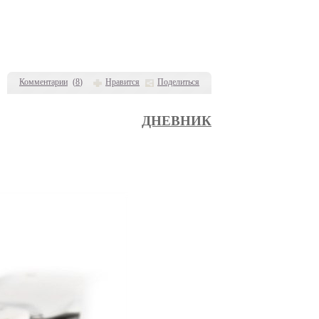
Комментарии
(
8
)
Нравится
Поделиться
ДНЕВНИК