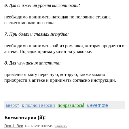
6. Для снижения уровня кислотности:
необходимо принимать натощак по половине стакана
свежего морковного сока.
7. При болях и спазмах желудка:
необходимо принимать чай из ромашки, которая продается в
аптеке. Порядок приема указан на упаковке.
8. Для улучшения аппетита:
применяют мяту перечную, которую, также можно
приобрести в аптеке и принимать согласно инструкции.
вверх^
к полной версии
понравилось!
в evernote
Комментарии (8):
18-07-2013-01:49
удалить
Den_I_Ben