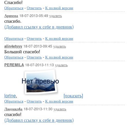
Спасибо!
Обратиться
-
Ответить
-
К полной версии
18-07-2013-05:49
удалить
Аримма
спасибо.
(Добавил ссылку к себе в дневник)
Обратиться
-
Ответить
-
К полной версии
18-07-2013-09:45
удалить
alin4etyyy
Большой спасибо!
Обратиться
-
Ответить
-
К полной версии
18-07-2013-11:13
удалить
PEREMILA
lorine
,
[показать]
Обратиться
-
Ответить
-
К полной версии
18-07-2013-11:30
удалить
Людмил4а
спасибо!
(Добавил ссылку к себе в дневник)