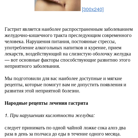
[300x240]
Гастрит является наиболее распространенным заболеванием
желудочно-кишечного тракта преследующим современного
человека. Нарушения питания, постоянные стрессы,
употребление алкогольных напитков и курение, прием
лекарств, воздействующий на слизистую оболочку желудка
— вот основные факторы способствующие развитию этого
неприятного заболевания.
Мы подготовили для вас наиболее доступные и мягкие
рецепты, которые помогут вам не допустить появления и
развития этой неприятной болезни.
Народные рецепты лечения гастрита
1. При нарушениях кислотности желудка:
следует принимать по одной чайной ложке сока алоэ два
раза в день за полчаса до еды в течение одного месяца.