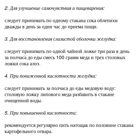
2. Для улучшение самочувствия и пищеварения:
следует принимать по одному стакана сока облепихи
дважды в день за одни час до приема пищи.
3. Для восстановления слизистой оболочки желудка:
следует принимать по одной чайной ложке три раза в день
за полчаса до еды смесь 100 грамм меда и трех столовых
ложки сока алоэ.
4. При пониженной кислотности желудка:
следует принимать за полчаса до еды медовую воду:
столовую ложку липового меда разбавить в стакане
очищенной воды.
5. При повышенной кислотности:
рекомендуется регулярно пить натощак по половине стакана
картофельного отвара.