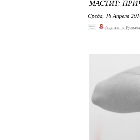
МАСТИТ: ПР
Среда, 18 Апреля 201
Рецепты_и_Рукодел