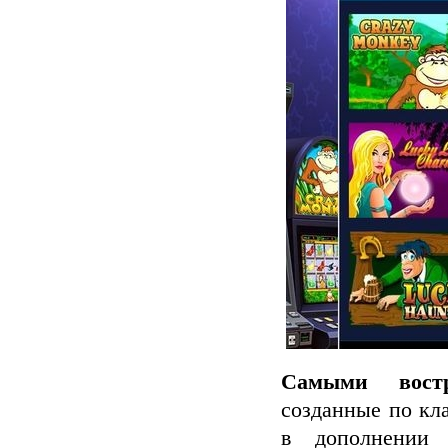
Самыми вост
созданные по кл
в дополнении 