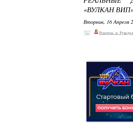
«ВУЛКАН ВИП
Вторник, 16 Апреля 2
Рецепты_и_Рукодел