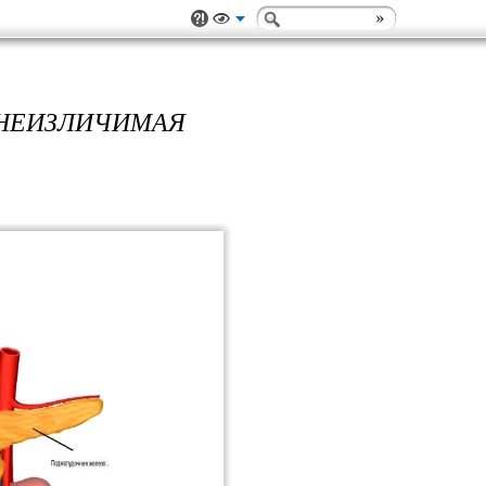
 НЕИЗЛИЧИМАЯ