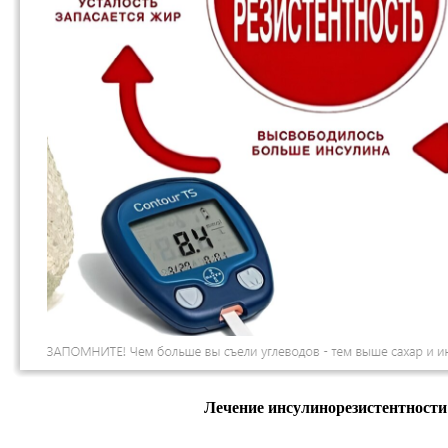
Лечение инсулинорезистентности