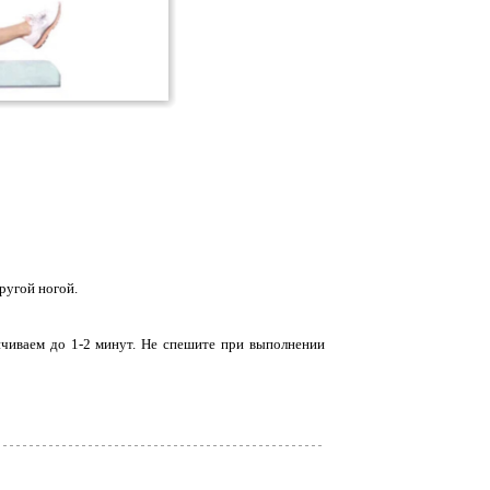
ругой ногой.
ичиваем до 1-2 минут. Не спешите при выполнении