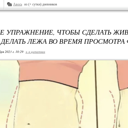
Авось
из (+ сутки) дневников
Е УПРАЖНЕНИЕ, ЧТОБЫ СДЕЛАТЬ ЖИВ
ДЕЛАТЬ ЛЕЖА ВО ВРЕМЯ ПРОСМОТРА
бря 2023 г. 10:29
+ в цитатник