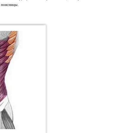
и поясницы.