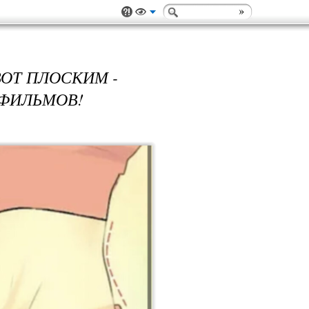
ОТ ПЛОСКИМ -
 ФИЛЬМОВ!