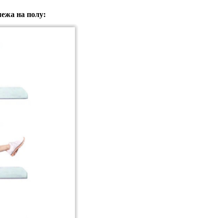
ежа на полу: