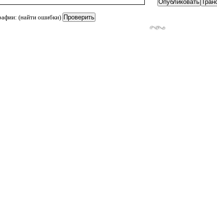
рафии: (найти ошибки)