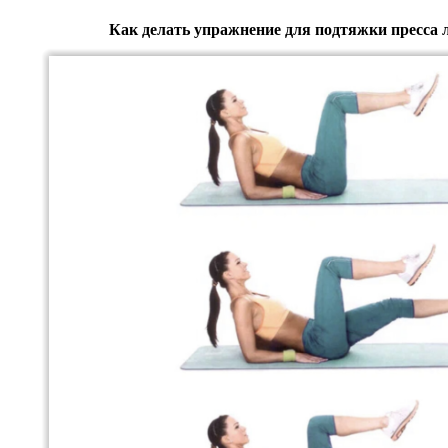
Как делать упражнение для подтяжки пресса л