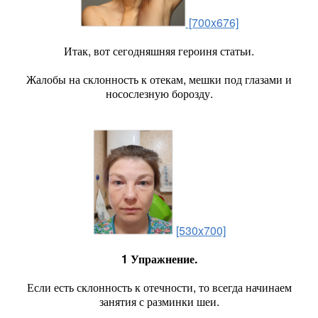
[700x676]
Итак, вот сегодняшняя героиня статьи.
Жалобы на склонность к отекам, мешки под глазами и
носослезную борозду.
[530x700]
1 Упражнение.
Если есть склонность к отечности, то всегда начинаем
занятия с разминки шеи.