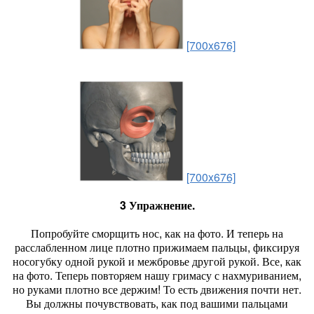
[700x676]
[700x676]
3 Упражнение.
Попробуйте сморщить нос, как на фото. И теперь на
расслабленном лице плотно прижимаем пальцы, фиксируя
носогубку одной рукой и межбровье другой рукой. Все, как
на фото. Теперь повторяем нашу гримасу с нахмуриванием,
но руками плотно все держим! То есть движения почти нет.
Вы должны почувствовать, как под вашими пальцами