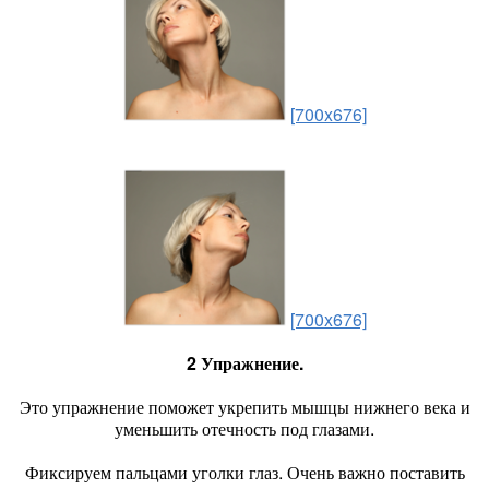
[700x676]
[700x676]
2 Упражнение.
Это упражнение поможет укрепить мышцы нижнего века и
уменьшить отечность под глазами.
Фиксируем пальцами уголки глаз. Очень важно поставить