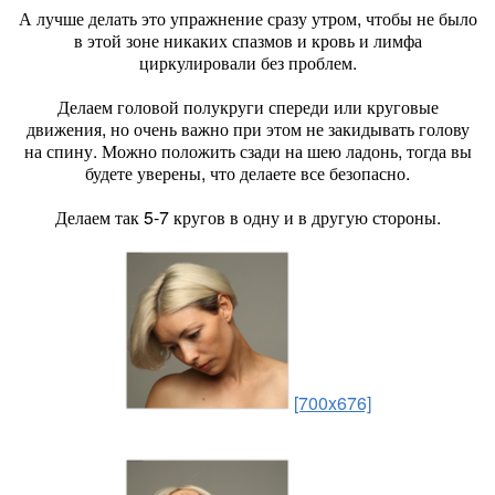
А лучше делать это упражнение сразу утром, чтобы не было
в этой зоне никаких спазмов и кровь и лимфа
циркулировали без проблем.
Делаем головой полукруги спереди или круговые
движения, но очень важно при этом не закидывать голову
на спину. Можно положить сзади на шею ладонь, тогда вы
будете уверены, что делаете все безопасно.
Делаем так 5-7 кругов в одну и в другую стороны.
[700x676]