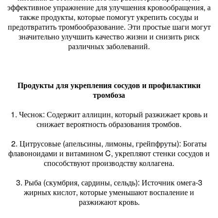
эффективное упражнение для улучшения кровообращения, а
также продукты, которые помогут укрепить сосуды и
предотвратить тромбообразование. Эти простые шаги могут
значительно улучшить качество жизни и снизить риск
различных заболеваний.
Продукты для укрепления сосудов и профилактики
тромбоза
1. Чеснок: Содержит аллицин, который разжижает кровь и
снижает вероятность образования тромбов.
2. Цитрусовые (апельсины, лимоны, грейпфруты): Богаты
флавоноидами и витамином C, укрепляют стенки сосудов и
способствуют производству коллагена.
3. Рыба (скумбрия, сардины, сельдь): Источник омега-3
жирных кислот, которые уменьшают воспаление и
разжижают кровь.