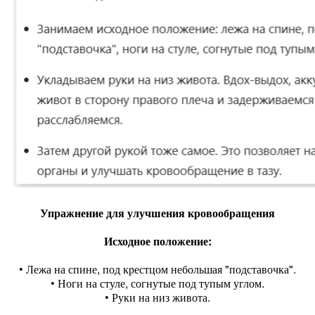
Упражнение для улучшения кровообращения
Исходное положение:
• Лежа на спине, под крестцом небольшая "подставочка".
• Ноги на стуле, согнутые под тупым углом.
• Руки на низ живота.