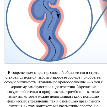
В современном мире, где сидячий образ жизни и стресс
становятся нормой, забота о здоровье сосудов приобретает
особую значимость. Правильное кровообращение — ключ к
хорошему самочувствию и долголетию. Укрепление
сосудистой стенки и профилактика тромбоза — важные
аспекты, которые можно поддерживать как с помощью
физических упражнений, так и с помощью правильного
питания. В этом контексте мы рассмотрим простое, но