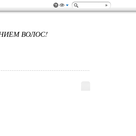
НИЕМ ВОЛОС!