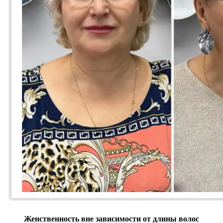
Женственность вне зависимости от длины волос