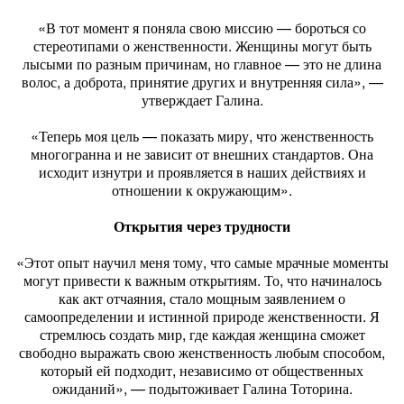
«В тот момент я поняла свою миссию — бороться со
стереотипами о женственности. Женщины могут быть
лысыми по разным причинам, но главное — это не длина
волос, а доброта, принятие других и внутренняя сила», —
утверждает Галина.
«Теперь моя цель — показать миру, что женственность
многогранна и не зависит от внешних стандартов. Она
исходит изнутри и проявляется в наших действиях и
отношении к окружающим».
Открытия через трудности
«Этот опыт научил меня тому, что самые мрачные моменты
могут привести к важным открытиям. То, что начиналось
как акт отчаяния, стало мощным заявлением о
самоопределении и истинной природе женственности. Я
стремлюсь создать мир, где каждая женщина сможет
свободно выражать свою женственность любым способом,
который ей подходит, независимо от общественных
ожиданий», — подытоживает Галина Тоторина.