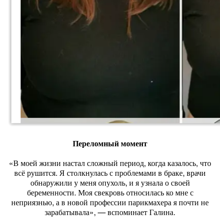
Переломный момент
«В моей жизни настал сложный период, когда казалось, что
всё рушится. Я столкнулась с проблемами в браке, врачи
обнаружили у меня опухоль, и я узнала о своей
беременности. Моя свекровь относилась ко мне с
неприязнью, а в новой профессии парикмахера я почти не
зарабатывала», — вспоминает Галина.