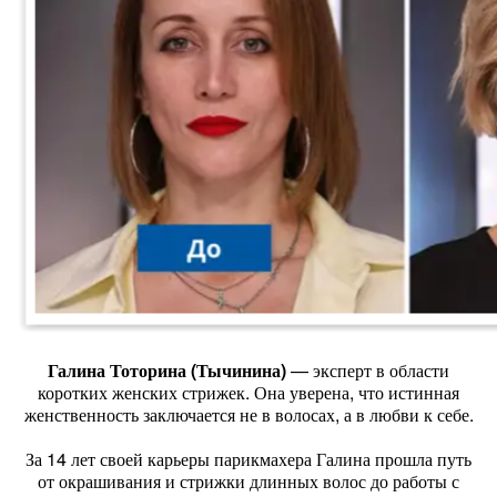
Галина Тоторина (Тычинина)
— эксперт в области
коротких женских стрижек. Она уверена, что истинная
женственность заключается не в волосах, а в любви к себе.
За 14 лет своей карьеры парикмахера Галина прошла путь
от окрашивания и стрижки длинных волос до работы с