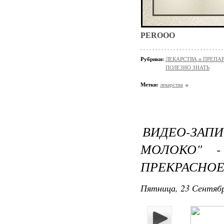
PEROOO
Рубрики:
ЛЕКАРСТВА и ПРЕПАРАТ
ПОЛЕЗНО ЗНАТЬ
Метки:
лекарства
ВИДЕО-ЗА
МОЛОКО" 
ПРЕКРАСНОЕ
Пятница, 23 Сентябр