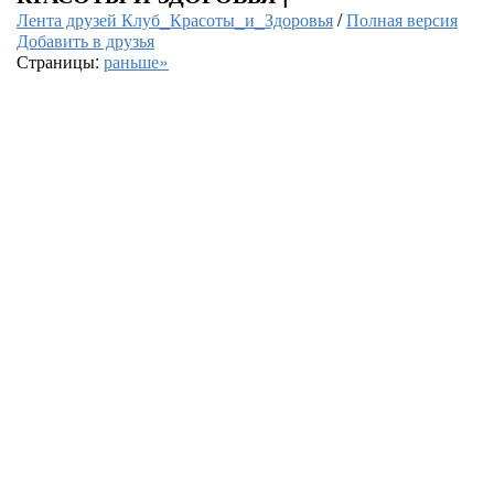
Лента друзей Клуб_Красоты_и_Здоровья
/
Полная версия
Добавить в друзья
Страницы:
раньше»