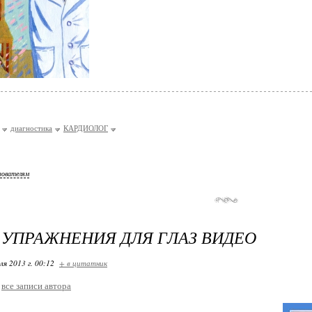
диагностика
КАРДИОЛОГ
зователям
 УПРАЖНЕНИЯ ДЛЯ ГЛАЗ ВИДЕО
ля 2013 г. 00:12
+ в цитатник
все записи автора