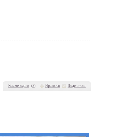
Комментарии
(
8
)
Нравится
Поделиться