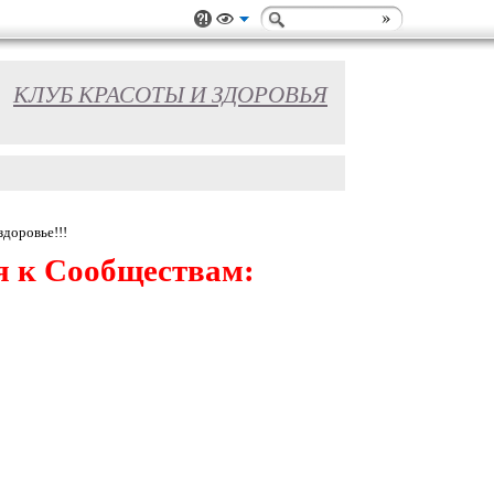
КЛУБ КРАСОТЫ И ЗДОРОВЬЯ
здоровье!!!
я к Сообществам: