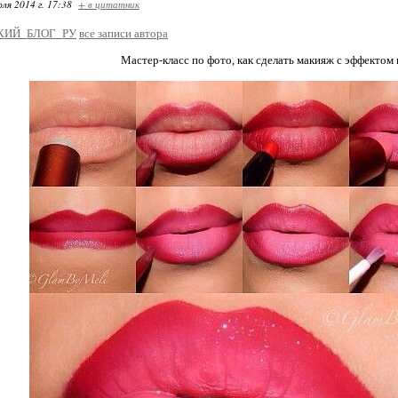
ля 2014 г. 17:38
+ в цитатник
КИЙ_БЛОГ_РУ
все записи автора
Мастер-класс по фото, как сделать макияж с эффектом