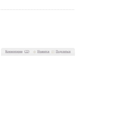
Комментарии
(
22
)
Нравится
Поделиться