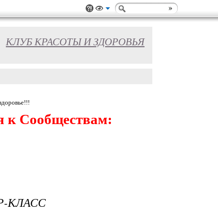
КЛУБ КРАСОТЫ И ЗДОРОВЬЯ
здоровье!!!
я к Сообществам:
Р-КЛАСС