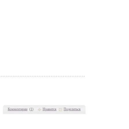
Комментарии
(
1
)
Нравится
Поделиться