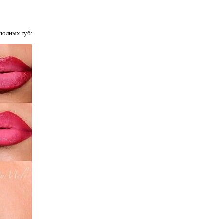
 полных губ: