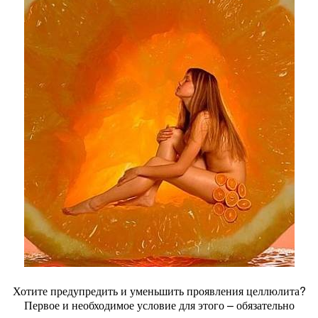
Хотите предупредить и уменьшить проявления целлюлита?
Первое и необходимое условие для этого – обязательно