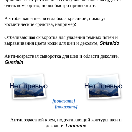
очень комфортно, но вы быстро привыкните.
А чтобы ваша шея всегда была красивой, помогут
косметические средства, например:
Отбеливающая сыворотка для удаления темных пятен и
выравнивания цвета кожи для шеи и декольте,
Shiseido
Анти-возрастная сыворотка для шеи и области декольте,
Guerlain
[показать]
[показать]
Антивозрастной крем, подтягивающий контуры шеи и
декольте,
Lancome