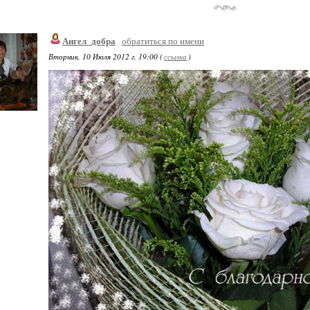
Ангел_добра
обратиться по имени
Вторник, 10 Июля 2012 г. 19:00 (
ссылка
)