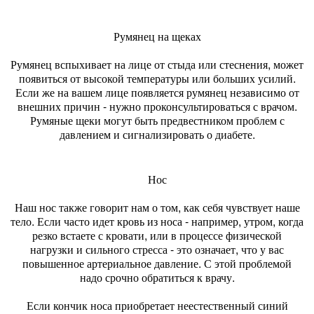
Румянец на щеках
Румянец вспыхивает на лице от стыда или стеснения, может
появиться от высокой температуры или больших усилий.
Если же на вашем лице появляется румянец независимо от
внешних причин - нужно проконсультироваться с врачом.
Румяные щеки могут быть предвестником проблем с
давлением и сигнализировать о диабете.
Нос
Наш нос также говорит нам о том, как себя чувствует наше
тело. Если часто идет кровь из носа - например, утром, когда
резко встаете с кровати, или в процессе физической
нагрузки и сильного стресса - это означает, что у вас
повышенное артериальное давление. С этой проблемой
надо срочно обратиться к врачу.
Если кончик носа приобретает неестественный синий