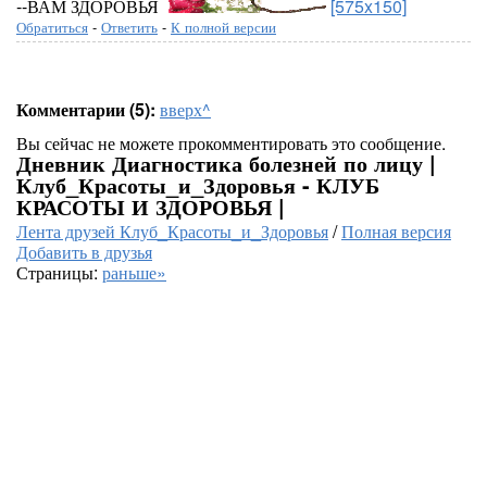
--ВАМ ЗДОРОВЬЯ
[575x150]
Обратиться
-
Ответить
-
К полной версии
Комментарии (5):
вверх^
Вы сейчас не можете прокомментировать это сообщение.
Дневник Диагностика болезней по лицу |
Клуб_Красоты_и_Здоровья - КЛУБ
КРАСОТЫ И ЗДОРОВЬЯ |
Лента друзей Клуб_Красоты_и_Здоровья
/
Полная версия
Добавить в друзья
Страницы:
раньше»