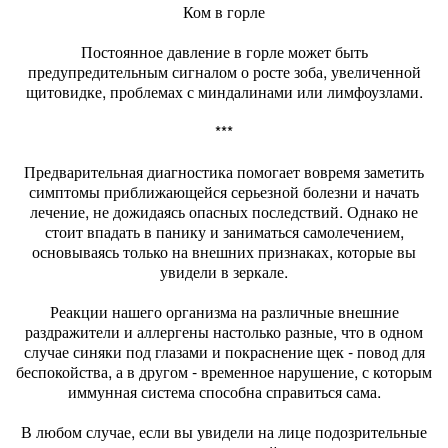
Ком в горле
Постоянное давление в горле может быть
предупредительным сигналом о росте зоба, увеличенной
щитовидке, проблемах с миндалинами или лимфоузлами.
***
Предварительная диагностика помогает вовремя заметить
симптомы приближающейся серьезной болезни и начать
лечение, не дожидаясь опасных последствий. Однако не
стоит впадать в панику и заниматься самолечением,
основываясь только на внешних признаках, которые вы
увидели в зеркале.
Реакции нашего организма на различные внешние
раздражители и аллергены настолько разные, что в одном
случае синяки под глазами и покраснение щек - повод для
беспокойства, а в другом - временное нарушение, с которым
иммунная система способна справиться сама.
В любом случае, если вы увидели на лице подозрительные