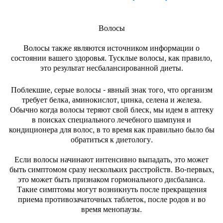
Волосы
Волосы также являются источником информации о
состоянии вашего здоровья. Тусклые волосы, как правило,
это результат несбалансированной диеты.
Поблекшие, серые волосы - явный знак того, что организм
требует белка, аминокислот, цинка, селена и железа.
Обычно когда волосы теряют свой блеск, мы идем в аптеку
в поисках специального лечебного шампуня и
кондиционера для волос, в то время как правильно было бы
обратиться к диетологу.
Если волосы начинают интенсивно выпадать, это может
быть симптомом сразу нескольких расстройств. Во-первых,
это может быть признаком гормонального дисбаланса.
Такие симптомы могут возникнуть после прекращения
приема противозачаточных таблеток, после родов и во
время менопаузы.