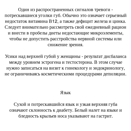
Один из распространенных сигналов тревоги -
потрескавшиеся уголки губ. Обычно это означает серьезный
недостаток витамина В12, а также дефицит железа и цинка.
Следует внимательно рассмотреть свой ежедневный рацион
и внести в пробелы диеты недостающие микроэлементы,
чтобы не допустить расстройства нервной системы или
снижение зрения.
Усики над верхней губой у женщины - результат дисбаланса
между уровнем эстрогена и тестостерона. В этом случае
нужно записаться на визит к гинекологу и эндокринологу,
не ограничиваясь косметическими процедурами депиляции.
Язык
Сухой и потрескавшийся язык и узкая верхняя губа
означают склонность к диабету. Белый налет на языке и
бледность крыльев носа указывают на гастрит.