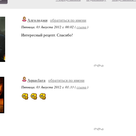
Алголоджи
обратиться по имени
Пятница, 03 Августа 2012 г. 00:02 (
ссылка
)
Интересный рецепт. Спасибо!
Aquaclara
обратиться по имени
Пятница, 03 Августа 2012 г. 01:33 (
ссылка
)