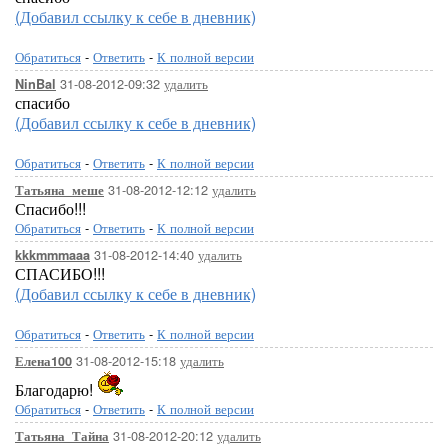
(Добавил ссылку к себе в дневник)
Обратиться
-
Ответить
-
К полной версии
31-08-2012-09:32
удалить
NinBal
спасибо
(Добавил ссылку к себе в дневник)
Обратиться
-
Ответить
-
К полной версии
31-08-2012-12:12
удалить
Татьяна_меше
Спасибо!!!
Обратиться
-
Ответить
-
К полной версии
31-08-2012-14:40
удалить
kkkmmmaaa
СПАСИБО!!!
(Добавил ссылку к себе в дневник)
Обратиться
-
Ответить
-
К полной версии
31-08-2012-15:18
удалить
Елена100
Благодарю!
Обратиться
-
Ответить
-
К полной версии
31-08-2012-20:12
удалить
Татьяна_Тайна