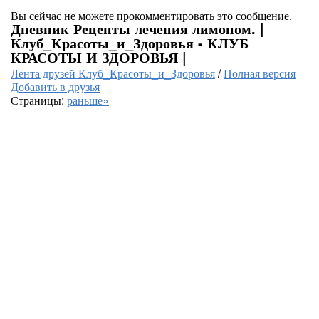
Вы сейчас не можете прокомментировать это сообщение.
Дневник Рецепты лечения лимоном. |
Клуб_Красоты_и_Здоровья - КЛУБ
КРАСОТЫ И ЗДОРОВЬЯ |
Лента друзей Клуб_Красоты_и_Здоровья
/
Полная версия
Добавить в друзья
Страницы:
раньше»