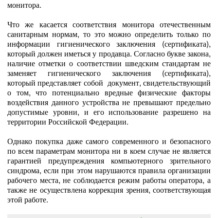
монитора.
Что же касается соответствия монитора отечественным
санитарным нормам, то это можно определить только по
информации гигиенического заключения (сертификата),
который должен иметься у продавца. Согласно букве закона,
наличие отметки о соответствии шведским стандартам не
заменяет гигиенического заключения (сертификата),
который представляет собой документ, свидетельствующий
о том, что потенциально вредные физические факторы
воздействия данного устройства не превышают предельно
допустимые уровни, и его использование разрешено на
территории Российской Федерации.
Однако покупка даже самого современного и безопасного
по всем параметрам монитора ни в коем случае не является
гарантией предупреждения компьютерного зрительного
синдрома, если при этом нарушаются правила организации
рабочего места, не соблюдается режим работы оператора, а
также не осуществлена коррекция зрения, соответствующая
этой работе.