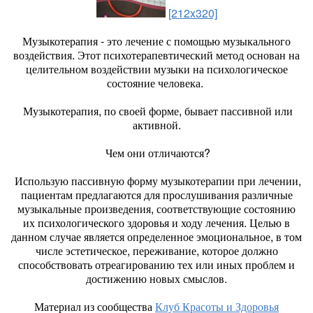
[212x320]
Музыкотерапия - это лечение с помощью музыкального
воздействия. Этот психотерапевтический метод основан на
целительном воздействии музыки на психологическое
состояние человека.
Музыкотерапия, по своей форме, бывает пассивной или
активной.
Чем они отличаются?
Использую пассивную форму музыкотерапии при лечении,
пациентам предлагаются для прослушивания различные
музыкальные произведения, соответствующие состоянию
их психологического здоровья и ходу лечения. Целью в
данном случае является определенное эмоциональное, в том
числе эстетическое, переживание, которое должно
способствовать отреагированию тех или иных проблем и
достижению новых смыслов.
Материал из сообщества
Клуб Красоты и Здоровья