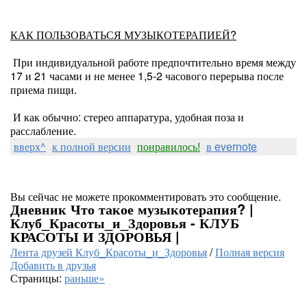
КАК ПОЛЬЗОВАТЬСЯ МУЗЫКОТЕРАПИЕЙ?
При индивидуальной работе предпочтительно время между
17 и 21 часами и не менее 1,5-2 часового перерыва после
приема пищи.
И как обычно: стерео аппаратура, удобная поза и
расслабление.
вверх^
к полной версии
понравилось!
в evernote
Вы сейчас не можете прокомментировать это сообщение.
Дневник Что такое музыкотерапия? |
Клуб_Красоты_и_Здоровья - КЛУБ
КРАСОТЫ И ЗДОРОВЬЯ |
Лента друзей Клуб_Красоты_и_Здоровья
/
Полная версия
Добавить в друзья
Страницы:
раньше»