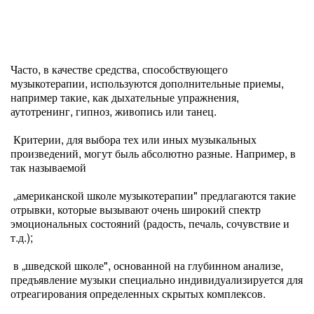
Часто, в качестве средства, способствующего
музыкотерапии, используются дополнительные приемы,
например такие, как дыхательные упражнения,
аутотренинг, гипноз, живопись или танец.
Критерии, для выбора тех или иных музыкальных
произведений, могут быль абсолютно разные. Например, в
так называемой
„американской школе музыкотерапии" предлагаются такие
отрывки, которые вызывают очень широкий спектр
эмоциональных состояний (радость, печаль, сочувствие и
т.д.);
в „шведской школе", основанной на глубинном анализе,
предъявление музыки специально индивидуализируется для
отреагирования определенных скрытых комплексов.