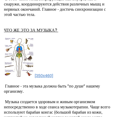
снаружи, координируются действия различных мышц и
нервных окончаний. Главное - достичь синхронизации с
этой частью тела.
ЧТО ЖЕ ЭТО ЗА МУЗЫКА?
[350x460]
Главное - эта музыка должна быть "по душе" нашему
организму.
Музыка создается здоровым и живым организмом
непосредственно в ходе сеанса музыкотерапии. Чаще всего
используют барабан конгас (большой барабан из кожи,