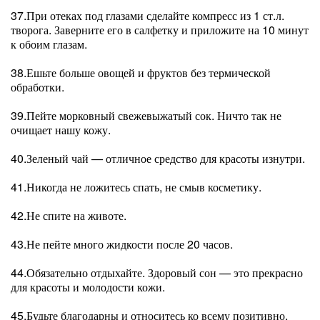
37.При отеках под глазами сделайте компресс из 1 ст.л.
творога. Заверните его в салфетку и приложите на 10 минут
к обоим глазам.
38.Ешьте больше овощей и фруктов без термической
обработки.
39.Пейте морковный свежевыжатый сок. Ничто так не
очищает нашу кожу.
40.Зеленый чай — отличное средство для красоты изнутри.
41.Никогда не ложитесь спать, не смыв косметику.
42.Не спите на животе.
43.Не пейте много жидкости после 20 часов.
44.Обязательно отдыхайте. Здоровый сон — это прекрасно
для красоты и молодости кожи.
45.Будьте благодарны и относитесь ко всему позитивно.