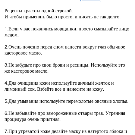
Рецепты красоты одной строкой.
И чтобы применять было просто, и писать не так долго.
1.Если у вас появились морщинки, просто смазывайте лицо
медом.
2.Очень полезно перед сном нанести вокруг глаз обычное
касторовое масло.
3.Не забудьте про свои брови и ресницы. Используйте это
же касторовое масло.
4.Для очищения кожи используйте яичный желток и
лимонный сок. Взбейте все и нанесите на кожу.
5.Для умывания используйте перемолотые овсяные хлопья.
6.Не забывайте про замороженные отвары трав. Утренняя
процедура очень приятная.
7.При угреватой коже делайте маску из натертого яблока и