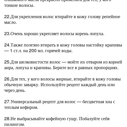
тонкие волосы.
22.Для укрепления волос втирайте в кожу голову репейное
масло.
23.Очень хорошо укрепляет волосы корень лопуха.
24.Также полезно втирать в кожу головы настойку крапивы
— 1 ст.л. на 200 мл. горячей воды.
25.Для шелковистости волос — мойте их отваром из корней
аира, лопуха и крапивы. Берите все в равных пропорциях.
26.Для тех, у кого волосы жирные, втирайте в кожу головы
обычную заварку. Используйте рецепт каждый день или
через день.
27.Универсальный рецепт для волос — бесцветная хна с
теплым кефиром.
28.Не выбрасывайте кофейную гущу. Побалуйте себя
пилингом.