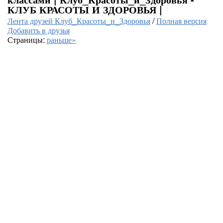
КЛУБ КРАСОТЫ И ЗДОРОВЬЯ |
Лента друзей Клуб_Красоты_и_Здоровья
/
Полная версия
Добавить в друзья
Страницы:
раньше»