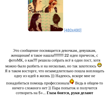
[480x490]
Это сообщение посвящается девочкам, девушкам,
женщинам! я такое нашла!!!!!!!!!! 22 идеи причесок, с
фотоМК, о как!!!! решила собрать всё в один пост, хотя
можно было разбить и на несколько, но так захотелось
Я в таком восторге, что незамедлительно пошла воплощать
одну из идей в жизнь ))) Надеюсь, вскоре мне не
понадобиться помощь профессионала
Ведь в общем-то
ничего сложного нет )) Пара попыток и получится
сотворить на 5+...
Глаза боятся, руки делают