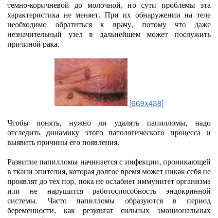
темно-коричневой до молочной, но сути проблемы эта
характеристика не меняет. При их обнаружении на теле
необходимо обратиться к врачу, потому что даже
незначительный узел в дальнейшем может послужить
причиной рака.
[669x438]
Чтобы понять, нужно ли удалять папилломы, надо
отследить динамику этого патологического процесса и
выявить причины его появления.
Развитие папилломы начинается с инфекции, проникающей
в ткани эпителия, которая долгое время может никак себя не
проявлят до тех пор, пока не ослабнет иммунитет организма
или не нарушится работоспособность эндокринной
системы. Часто папилломы образуются в период
беременности, как результат сильных эмоциональных