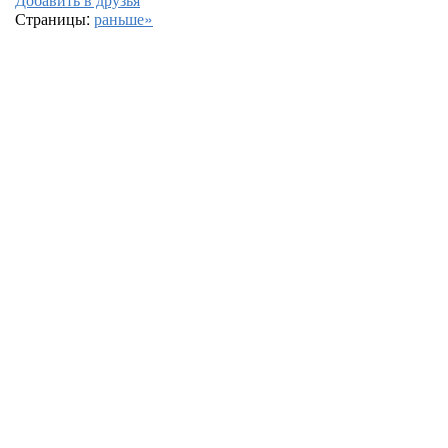
Страницы:
раньше»