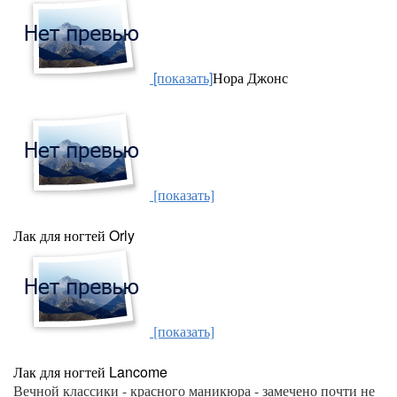
[показать]
Нора Джонс
[показать]
Лак для ногтей Orly
[показать]
Лак для ногтей Lancome
Вечной классики - красного маникюра - замечено почти не