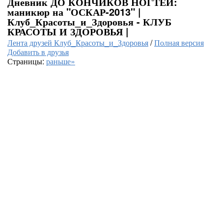
Дневник ДО КОНЧИКОВ НОГТЕЙ:
маникюр на "ОСКАР-2013" |
Клуб_Красоты_и_Здоровья - КЛУБ
КРАСОТЫ И ЗДОРОВЬЯ |
Лента друзей Клуб_Красоты_и_Здоровья
/
Полная версия
Добавить в друзья
Страницы:
раньше»