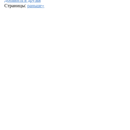
Страницы:
раньше»