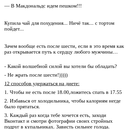
— В Макдональдс идем пешком!!!
Купила чай для похудения... Ничё так... с тортом
пойдет...
Зачем вообще есть после шести, если в это время как
раз открывается путь к сердцу любого мужчины…
- Какой волшебной силой вы хотели бы обладать?
- Не жрать после шести!)))))
12 способов удержаться на диете:
1. Чтобы не есть после 18.00,ложитесь спать в 17.55
2. Избавься от холодильника, чтобы калориям негде
было прятаться.
3. Каждый раз когда тебе хочется есть, заходи
Вконтакт и смотри фотографии своих стройных
подруг в купальниках. Зависть сильнее голода.