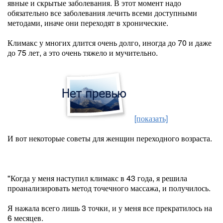
явные и скрытые заболевания. В этот момент надо
обязательно все заболевания лечить всеми доступными
методами, иначе они переходят в хронические.
Климакс у многих длится очень долго, иногда до 70 и даже
до 75 лет, а это очень тяжело и мучительно.
[показать]
И вот некоторые советы для женщин переходного возраста.
"Когда у меня наступил климакс в 43 года, я решила
проанализировать метод точечного массажа, и получилось.
Я нажала всего лишь 3 точки, и у меня все прекратилось на
6 месяцев.