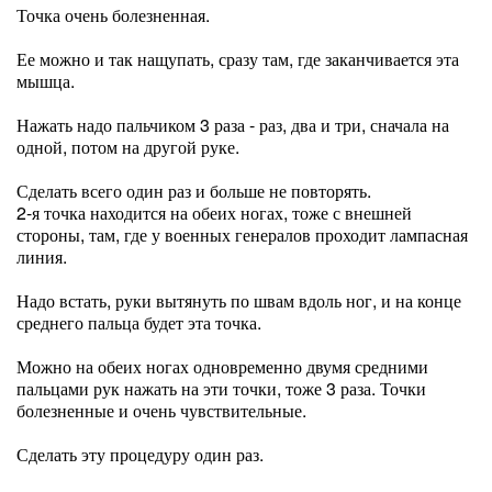
Точка очень болезненная.
Ее можно и так нащупать, сразу там, где заканчивается эта
мышца.
Нажать надо пальчиком 3 раза - раз, два и три, сначала на
одной, потом на другой руке.
Сделать всего один раз и больше не повторять.
2-я точка находится на обеих ногах, тоже с внешней
стороны, там, где у военных генералов проходит лампасная
линия.
Надо встать, руки вытянуть по швам вдоль ног, и на конце
среднего пальца будет эта точка.
Можно на обеих ногах одновременно двумя средними
пальцами рук нажать на эти точки, тоже 3 раза. Точки
болезненные и очень чувствительные.
Сделать эту процедуру один раз.