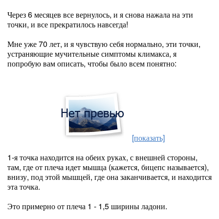
Через 6 месяцев все вернулось, и я снова нажала на эти
точки, и все прекратилось навсегда!
Мне уже 70 лет, и я чувствую себя нормально, эти точки,
устраняющие мучительные симптомы климакса, я
попробую вам описать, чтобы было всем понятно:
[показать]
1-я точка находится на обеих руках, с внешней стороны,
там, где от плеча идет мышца (кажется, бицепс называется),
внизу, под этой мышцей, где она заканчивается, и находится
эта точка.
Это примерно от плеча 1 - 1,5 ширины ладони.