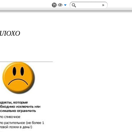
ПЛОХО