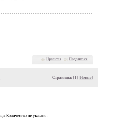
Нравится
Поделиться
»
Страницы:
[1] [
Новые
]
ицы.Количество не указано.