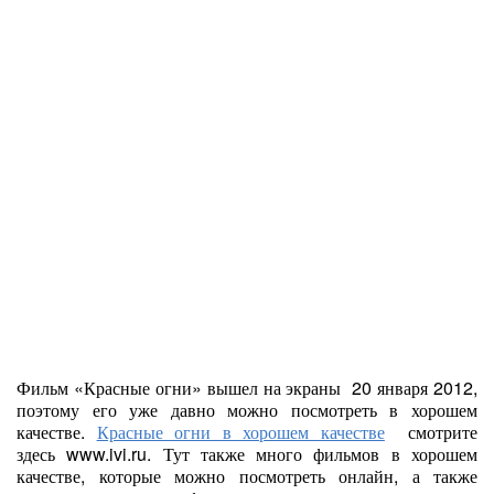
Фильм «Красные огни» вышел на экраны 20 января 2012,
поэтому его уже давно можно посмотреть в хорошем
качестве.
Красные огни в хорошем качестве
смотрите
здесь www.ivi.ru. Тут также много фильмов в хорошем
качестве, которые можно посмотреть онлайн, а также