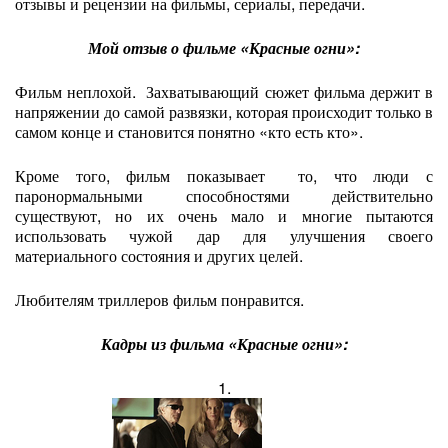
отзывы и рецензии на фильмы, сериалы, передачи.
Мой отзыв о фильме «Красные огни»:
Фильм неплохой. Захватывающий сюжет фильма держит в
напряжении до самой развязки, которая происходит только в
самом конце и становится понятно «кто есть кто».
Кроме того, фильм показывает то, что люди с
паронормальными способностями действительно
существуют, но их очень мало и многие пытаются
использовать чужой дар для улучшения своего
материального состояния и других целей.
Любителям триллеров фильм понравится.
Кадры из фильма «Красные огни»:
1.