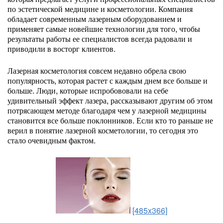
по эстетической медицине и косметологии. Компания
обладает современным лазерным оборудованием и
применяет самые новейшие технологии для того, чтобы
результаты работы ее специалистов всегда радовали и
приводили в восторг клиентов.
Лазерная косметология совсем недавно обрела свою
популярность, которая растет с каждым днем все больше и
больше. Люди, которые испробововали на себе
удивительный эффект лазера, рассказывают другим об этом
потрясающем методе благодаря чем у лазерной медицины
становится все больше поклонников. Если кто то раньше не
верил в понятие лазерной косметологии, то сегодня это
стало очевидным фактом.
[485x366]