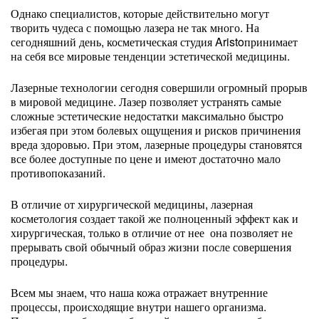
Однако специалистов, которые действительно могут
творить чудеса с помощью лазера не так много. На
сегодняшний день, косметическая студия Aristoпринимает
на себя все мировые тенденции эстетической медицины.
Лазерные технологии сегодня совершили огромный прорыв
в мировой медицине. Лазер позволяет устранять самые
сложные эстетические недостатки максимально быстро
избегая при этом болевых ощущения и рисков причинения
вреда здоровью. При этом, лазерные процедуры становятся
все более доступные по цене и имеют достаточно мало
противопоказаний.
В отличие от хирургической медицины, лазерная
косметология создает такой же полноценный эффект как и
хирургическая, только в отличие от нее она позволяет не
прерывать свой обычный образ жизни после совершения
процедуры.
Всем мы знаем, что наша кожа отражает внутренние
процессы, происходящие внутри нашего организма.