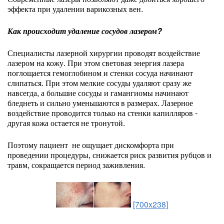
эффекта при удалении варикозных вен.
Как происходит удаление сосудов лазером?
Специалисты лазерной хирургии проводят воздействие
лазером на кожу. При этом световая энергия лазера
поглощается гемоглобином и стенки сосуда начинают
слипаться. При этом мелкие сосуды удаляют сразу же
навсегда, а большие сосуды и гамангиомы начинают
бледнеть и сильно уменьшаются в размерах. Лазерное
воздействие проводится только на стенки капилляров -
другая кожа остается не тронутой.
Поэтому пациент не ощущает дискомфорта при
проведении процедуры, снижается риск развития рубцов и
травм, сокращается период заживления.
[700x238]