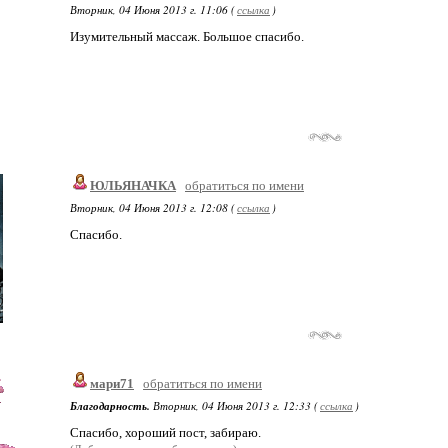
Вторник, 04 Июня 2013 г. 11:06 (
ссылка
)
Изумительный массаж. Большое спасибо.
ЮЛЬЯНАЧКА
обратиться по имени
Вторник, 04 Июня 2013 г. 12:08 (
ссылка
)
Спасибо.
мари71
обратиться по имени
Благодарность.
Вторник, 04 Июня 2013 г. 12:33 (
ссылка
)
Спасибо, хороший пост, забираю.