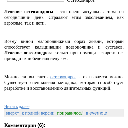
Лечение остеохондроза
- это очень актуальная тема на
сегодняшний день. Страдают этим заболеванием, как
взрослые, так и дети.
Всему виной малоподвижный образ жизни, который
способствует кальцинации позвоночника и суставов.
Лечение остеохондроза
только при помощи лекарств не
приводит к победе над недугом.
Можно ли вылечить
остеохондроз
- оказывается можно.
Существует специальная методика, которая способствует
разработке и восстановлению двигательных функций.
Читать далее
вверх^
к полной версии
понравилось!
в evernote
Комментарии (6):