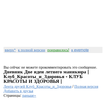
вверх^
к полной версии
понравилось!
в evernote
Вы сейчас не можете прокомментировать это сообщение.
Дневник Две идеи летнего маникюра |
Клуб_Красоты_и_Здоровья - КЛУБ
КРАСОТЫ И ЗДОРОВЬЯ |
Лента друзей Клуб_Красоты_и_Здоровья
/
Полная версия
Добавить в друзья
Страницы:
раньше»