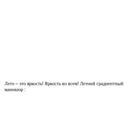
Лето – это яркость! Яркость во всем! Летний градиентный
маникюр :