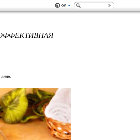
ЕКТИВНАЯ
 лица.