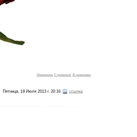
Ответить
С цитатой
В цитатник
Пятница, 19 Июля 2013 г. 20:16
ссылка