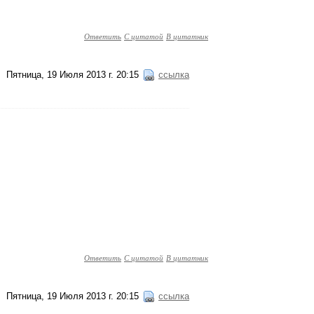
Ответить
С цитатой
В цитатник
Пятница, 19 Июля 2013 г. 20:15
ссылка
Ответить
С цитатой
В цитатник
Пятница, 19 Июля 2013 г. 20:15
ссылка