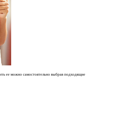
вить ее можно самостоятельно выбрав подходящие