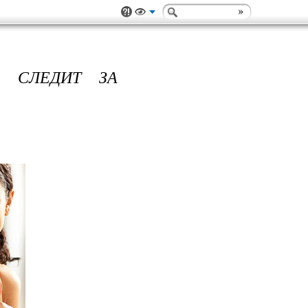
О СЛЕДИТ ЗА