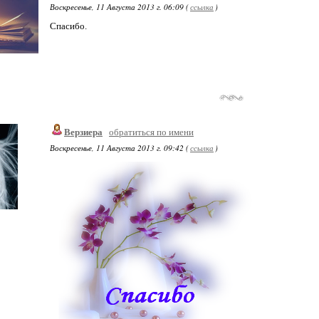
Воскресенье, 11 Августа 2013 г. 06:09 (
ссылка
)
Спасибо.
Верзиера
обратиться по имени
Воскресенье, 11 Августа 2013 г. 09:42 (
ссылка
)