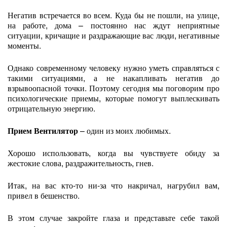
Негатив встречается во всем. Куда бы не пошли, на улице,
на работе, дома – постоянно нас ждут неприятные
ситуации, кричащие и раздражающие вас люди, негативные
моменты.
Однако современному человеку нужно уметь справляться с
такими ситуациями, а не накапливать негатив до
взрывоопасной точки. Поэтому сегодня мы поговорим про
психологические приемы, которые помогут выплескивать
отрицательную энергию.
Прием Вентилятор
– один из моих любимых.
Хорошо использовать, когда вы чувствуете обиду за
жестокие слова, раздражительность, гнев.
Итак, на вас кто-то ни-за что накричал, нагрубил вам,
привел в бешенство.
В этом случае закройте глаза и представьте себе такой