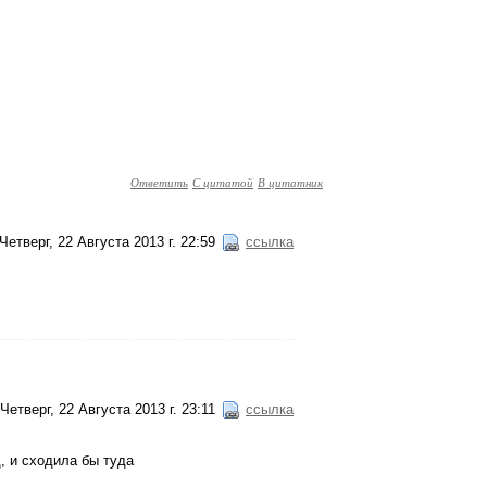
Ответить
С цитатой
В цитатник
Четверг, 22 Августа 2013 г. 22:59
ссылка
Четверг, 22 Августа 2013 г. 23:11
ссылка
, и сходила бы туда