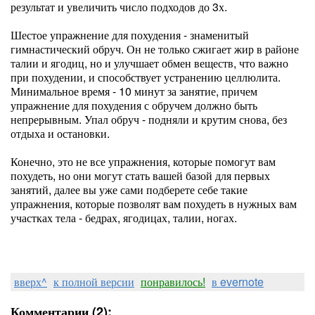
результат и увеличить число подходов до 3х.
Шестое упражнение для похудения - знаменитый
гимнастический обруч. Он не только сжигает жир в районе
талии и ягодиц, но и улучшает обмен веществ, что важно
при похудении, и способствует устранению целлюлита.
Минимальное время - 10 минут за занятие, причем
упражнение для похудения с обручем должно быть
непрерывным. Упал обруч - подняли и крутим снова, без
отдыха и остановки.
Конечно, это не все упражнения, которые помогут вам
похудеть, но они могут стать вашей базой для первых
занятий, далее вы уже сами подберете себе такие
упражнения, которые позволят вам похудеть в нужных вам
участках тела - бедрах, ягодицах, талии, ногах.
вверх^
к полной версии
понравилось!
в evernote
Комментарии (2):