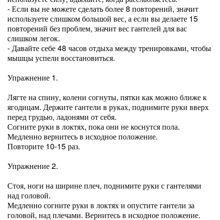
- Если вы не можете сделать более 8 повторений, значит
используете слишком большой вес, а если вы делаете 15
повторений без проблем, значит вес гантелей для вас
слишком легок.
- Давайте себе 48 часов отдыха между тренировками, чтобы
мышцы успели восстановиться.
Упражнение 1.
Лягте на спину, колени согнуты, пятки как можно ближе к
ягодицам. Держите гантели в руках, поднимите руки вверх
перед грудью, ладонями от себя.
Согните руки в локтях, пока они не коснутся пола.
Медленно вернитесь в исходное положение.
Повторите 10-15 раз.
Упражнение 2.
Стоя, ноги на ширине плеч, поднимите руки с гантелями
над головой.
Медленно согните руки в локтях и опустите гантели за
головой, над плечами. Вернитесь в исходное положение.