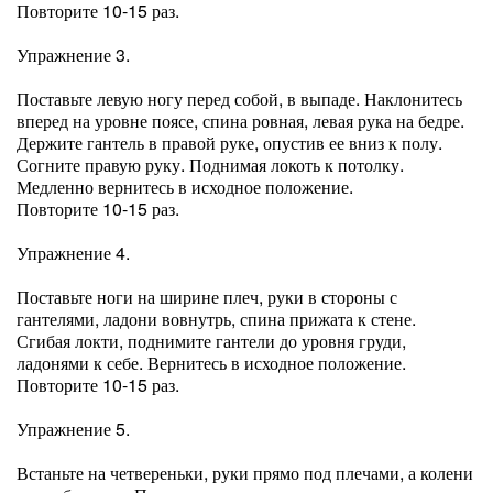
Повторите 10-15 раз.
Упражнение 3.
Поставьте левую ногу перед собой, в выпаде. Наклонитесь
вперед на уровне поясе, спина ровная, левая рука на бедре.
Держите гантель в правой руке, опустив ее вниз к полу.
Согните правую руку. Поднимая локоть к потолку.
Медленно вернитесь в исходное положение.
Повторите 10-15 раз.
Упражнение 4.
Поставьте ноги на ширине плеч, руки в стороны с
гантелями, ладони вовнутрь, спина прижата к стене.
Сгибая локти, поднимите гантели до уровня груди,
ладонями к себе. Вернитесь в исходное положение.
Повторите 10-15 раз.
Упражнение 5.
Встаньте на четвереньки, руки прямо под плечами, а колени