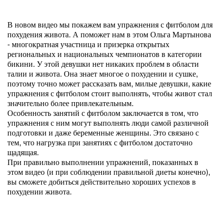
В новом видео мы покажем вам упражнения с фитболом для
похудения живота. А поможет нам в этом Ольга Мартынова
- многократная участница и призерка открытых
региональных и национальных чемпионатов в категории
бикини. У этой девушки нет никаких проблем в области
талии и живота. Она знает многое о похудении и сушке,
поэтому точно может рассказать вам, милые девушки, какие
упражнения с фитболом стоит выполнять, чтобы живот стал
значительно более привлекательным.
Особенность занятий с фитболом заключается в том, что
упражнения с ним могут выполнять люди самой различной
подготовки и даже беременные женщины. Это связано с
тем, что нагрузка при занятиях с фитболом достаточно
щадящая.
При правильно выполнении упражнений, показанных в
этом видео (и при соблюдении правильной диеты конечно),
вы сможете добиться действительно хороших успехов в
похудении живота.