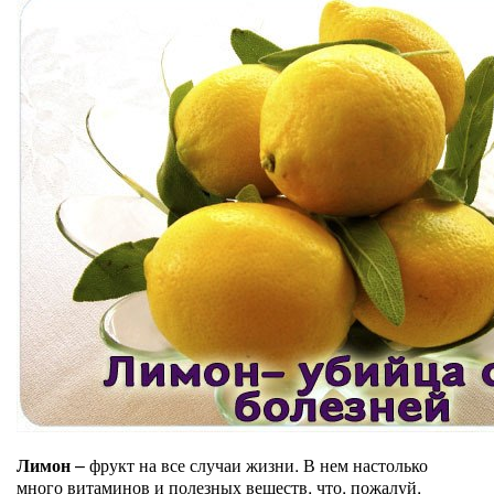
Лимон
– фрукт на все случаи жизни. В нем настолько
много витаминов и полезных веществ, что, пожалуй,