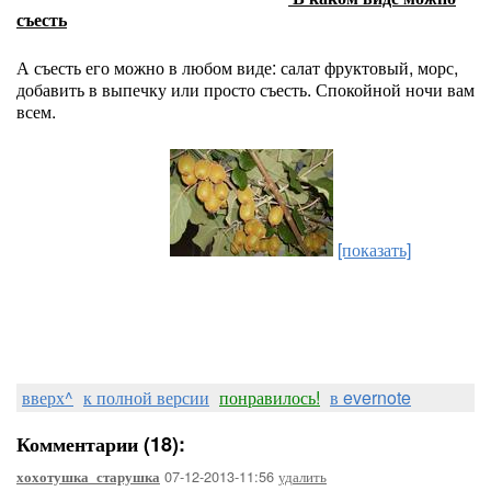
съесть
А съесть его можно в любом виде: салат фруктовый, морс,
добавить в выпечку или просто съесть. Спокойной ночи вам
всем.
[показать]
вверх^
к полной версии
понравилось!
в evernote
Комментарии (18):
07-12-2013-11:56
удалить
хохотушка_старушка