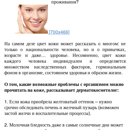
проживания?
[700x466]
На самом деле цвет кожи может рассказать о многом: не
только о национальности человека, но и о привычках,
возрасте и даже… здоровье. Несомненно, цвет кожи
каждого человека индивидуален и определяется
множеством наследственных факторов, гормональным
фоном в организме, состоянием здоровья и образом жизни.
О том, какие возможные проблемы с организмом можно
прочитать на коже, рассказывает дерматокосметолог:
1. Если кожа приобрела желтоватый оттенок – нужно
срочно обследовать печень и желчный пузырь (возможен
застой желчи и воспалительные процессы).
2. Молочная бледность даже в самые солнечные дни может