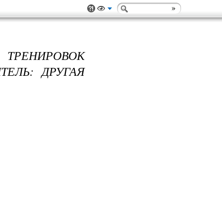
 ТРЕНИРОВОК
ТЕЛЬ: ДРУГАЯ