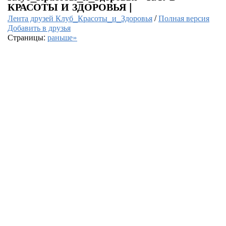
КРАСОТЫ И ЗДОРОВЬЯ |
Лента друзей Клуб_Красоты_и_Здоровья
/
Полная версия
Добавить в друзья
Страницы:
раньше»