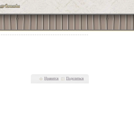
Нравится
Поделиться